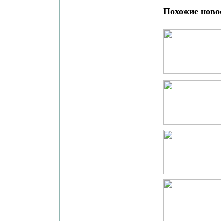
Похожие ново