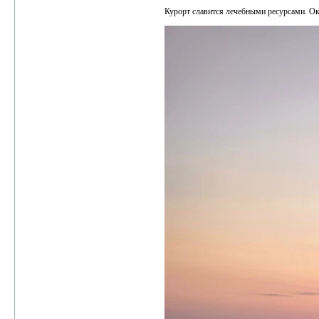
Курорт славится лечебными ресурсами. О