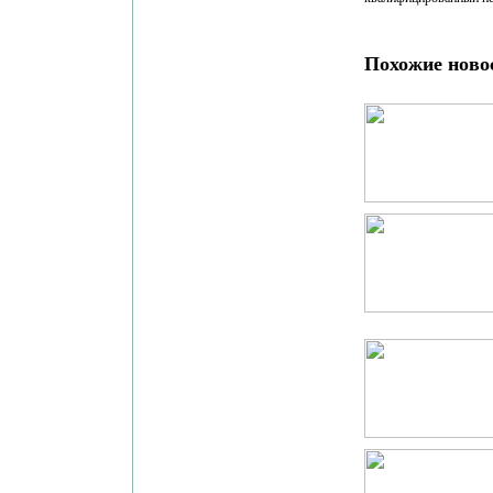
Похожие ново